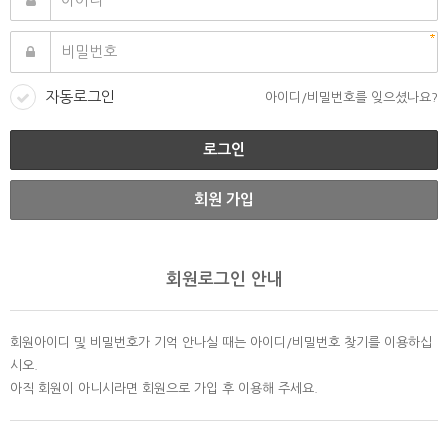
자동로그인
아이디/비밀번호를 잊으셨나요?
회원 가입
회원로그인 안내
회원아이디 및 비밀번호가 기억 안나실 때는 아이디/비밀번호 찾기를 이용하십
시오.
아직 회원이 아니시라면 회원으로 가입 후 이용해 주세요.