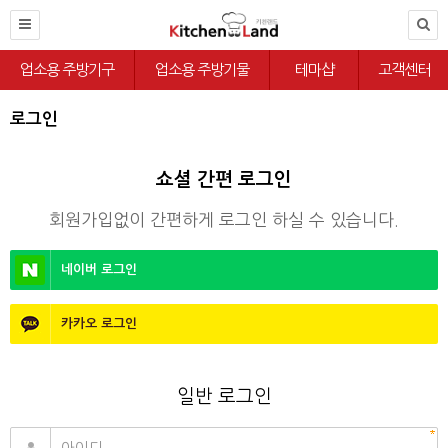
업소용 주방기구
업소용 주방기물
테마샵
고객센터
로그인
쇼셜 간편 로그인
회원가입없이 간편하게 로그인 하실 수 있습니다.
네이버
로그인
카카오
로그인
일반 로그인