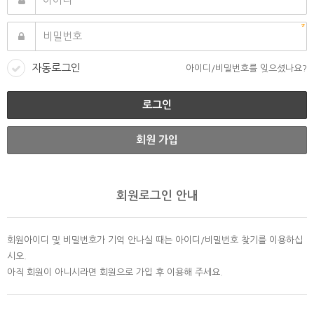
자동로그인
아이디/비밀번호를 잊으셨나요?
회원 가입
회원로그인 안내
회원아이디 및 비밀번호가 기억 안나실 때는 아이디/비밀번호 찾기를 이용하십
시오.
아직 회원이 아니시라면 회원으로 가입 후 이용해 주세요.