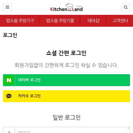
업소용 주방기구
업소용 주방기물
테마샵
고객센터
로그인
쇼셜 간편 로그인
회원가입없이 간편하게 로그인 하실 수 있습니다.
네이버
로그인
카카오
로그인
일반 로그인