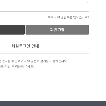
아이디/비밀번호를 잊으셨나요?
회원 가입
회원로그인 안내
 안나실 때는 아이디/비밀번호 찾기를 이용하십시오.
로 가입 후 이용해 주세요.