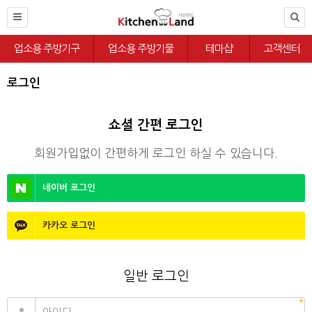
업소용 주방기구
업소용 주방기물
테마샵
고객센터
로그인
쇼셜 간편 로그인
회원가입없이 간편하게 로그인 하실 수 있습니다.
네이버
로그인
카카오
로그인
일반 로그인