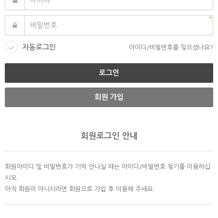
자동로그인
아이디/비밀번호를 잊으셨나요?
회원 가입
회원로그인 안내
회원아이디 및 비밀번호가 기억 안나실 때는 아이디/비밀번호 찾기를 이용하십
시오.
아직 회원이 아니시라면 회원으로 가입 후 이용해 주세요.