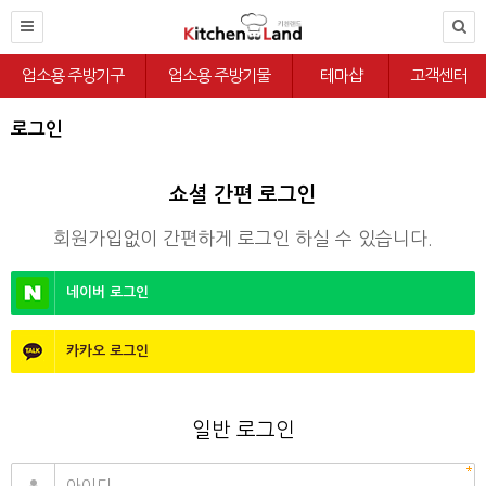
업소용 주방기구
업소용 주방기물
테마샵
고객센터
로그인
쇼셜 간편 로그인
회원가입없이 간편하게 로그인 하실 수 있습니다.
네이버
로그인
카카오
로그인
일반 로그인