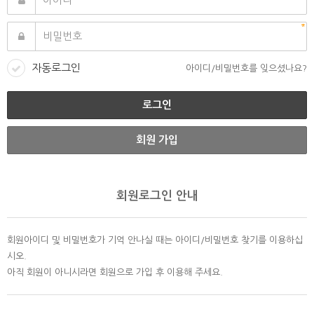
자동로그인
아이디/비밀번호를 잊으셨나요?
회원 가입
회원로그인 안내
회원아이디 및 비밀번호가 기억 안나실 때는 아이디/비밀번호 찾기를 이용하십
시오.
아직 회원이 아니시라면 회원으로 가입 후 이용해 주세요.