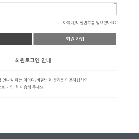
아이디/비밀번호를 잊으셨나요?
회원 가입
회원로그인 안내
 안나실 때는 아이디/비밀번호 찾기를 이용하십시오.
로 가입 후 이용해 주세요.