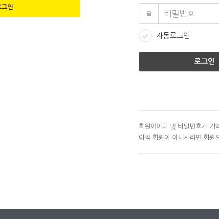
그인
자동로그인
회원아이디 및 비밀번호가 기억
아직 회원이 아니시라면 회원으