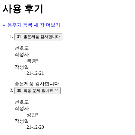
사용 후기
사용후기 등록
새 창
더보기
31.
좋은제품 감사합니다
선호도
작성자
백경*
작성일
21-12-21
좋은제품 감사합니다
30.
작동 문제 없네요 ^^
선호도
작성자
성민*
작성일
21-12-20