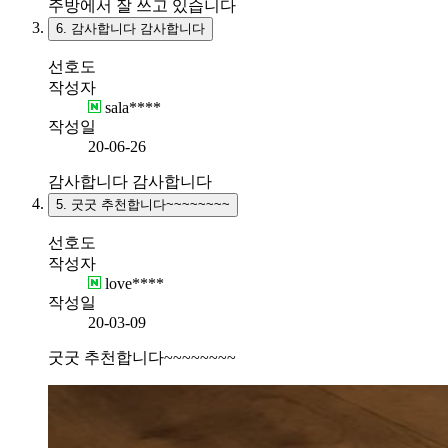
주방에서 잘 쓰고 있습니다
6.
감사합니다 감사합니다
선호도
작성자
sala****
작성일
20-06-26
감사합니다 감사합니다
5.
굿굿 추천합니다~~~~~~~~
선호도
작성자
love****
작성일
20-03-09
굿굿 추천합니다~~~~~~~~