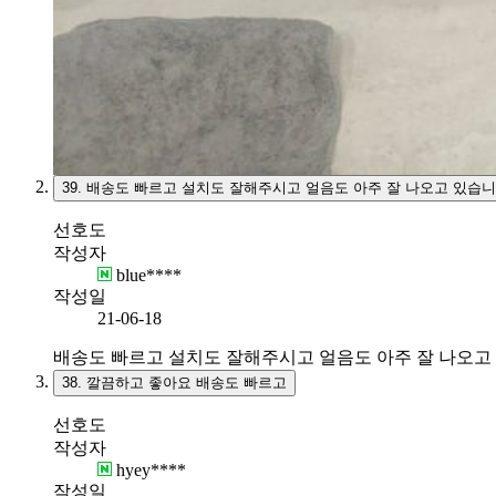
39.
배송도 빠르고 설치도 잘해주시고 얼음도 아주 잘 나오고 있습니
선호도
작성자
blue****
작성일
21-06-18
배송도 빠르고 설치도 잘해주시고 얼음도 아주 잘 나오고
38.
깔끔하고 좋아요 배송도 빠르고
선호도
작성자
hyey****
작성일