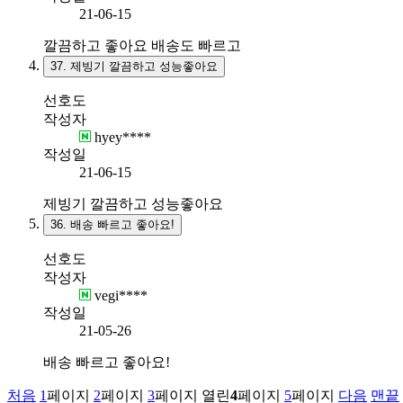
21-06-15
깔끔하고 좋아요 배송도 빠르고
37.
제빙기 깔끔하고 성능좋아요
선호도
작성자
hyey****
작성일
21-06-15
제빙기 깔끔하고 성능좋아요
36.
배송 빠르고 좋아요!
선호도
작성자
vegi****
작성일
21-05-26
배송 빠르고 좋아요!
처음
1
페이지
2
페이지
3
페이지
열린
4
페이지
5
페이지
다음
맨끝