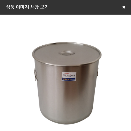
상품 이미지 새창 보기