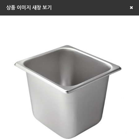
상품 이미지 새창 보기