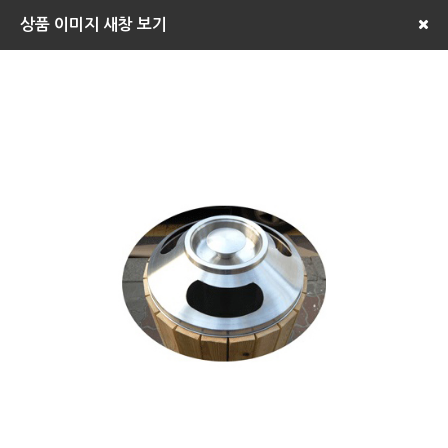
상품 이미지 새창 보기