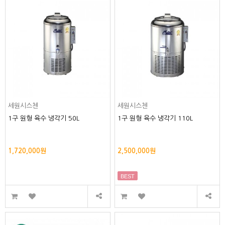
세원시스첸
세원시스첸
1구 원형 육수 냉각기 50L
1구 원형 육수 냉각기 110L
1,720,000원
2,500,000원
BEST