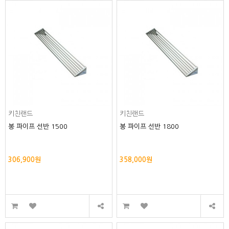
키친랜드
키친랜드
봉 파이프 선반 1500
봉 파이프 선반 1800
306,900원
358,000원