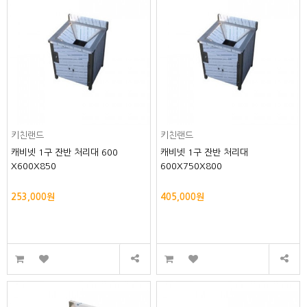
키친랜드
키친랜드
캐비넷 1구 잔반 처리대 600
캐비넷 1구 잔반 처리대
X600X850
600X750X800
253,000원
405,000원