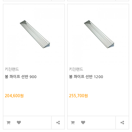
키친랜드
키친랜드
봉 파이프 선반 900
봉 파이프 선반 1200
204,600원
255,700원