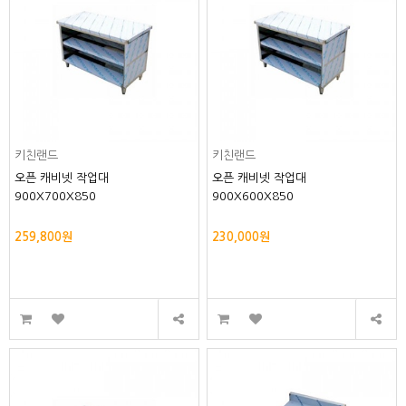
키친랜드
키친랜드
오픈 캐비넷 작업대
오픈 캐비넷 작업대
900X700X850
900X600X850
259,800원
230,000원