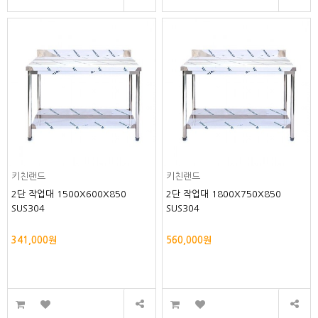
키친랜드
키친랜드
2단 작업대 1500X600X850
2단 작업대 1800X750X850
SUS304
SUS304
341,000원
560,000원