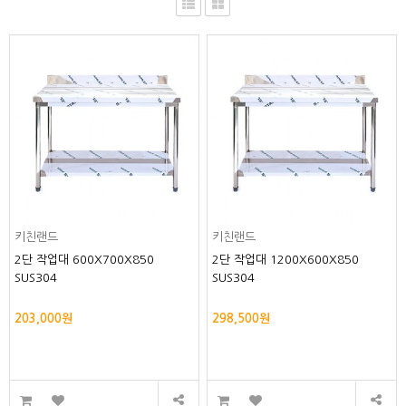
키친랜드
키친랜드
2단 작업대 600X700X850
2단 작업대 1200X600X850
SUS304
SUS304
203,000원
298,500원