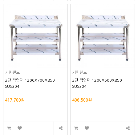
키친랜드
키친랜드
3단 작업대 1200X700X850
3단 작업대 1200X600X850
SUS304
SUS304
417,700원
406,500원