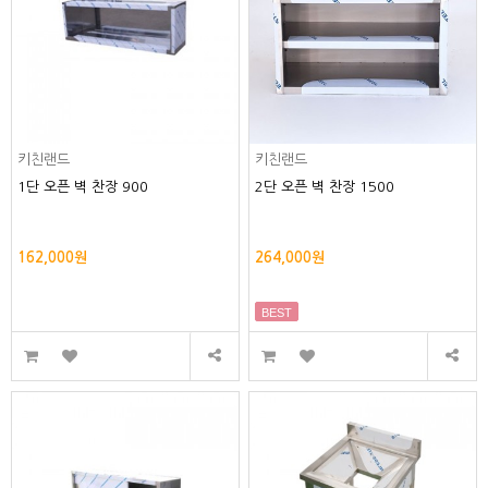
키친랜드
키친랜드
1단 오픈 벽 찬장 900
2단 오픈 벽 찬장 1500
162,000원
264,000원
BEST