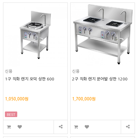
신용
신용
1구 직화 렌지 오덕 상판 600
2구 직화 렌지 문어발 상판 1200
1,050,000원
1,700,000원
BEST