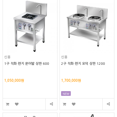
신용
신용
1구 직화 렌지 문어발 상판 600
2구 직화 렌지 오덕 상판 1200
1,050,000원
1,700,000원
NEW