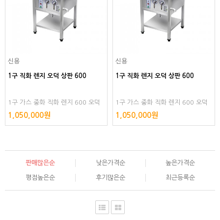
신용
신용
1구 직화 렌지 오덕 상판 600
1구 직화 렌지 오덕 상판 600
1구 가스 중화 직화 렌지 600 오덕
1구 가스 중화 직화 렌지 600 오덕
상판 스텐 고화력 조리용 높은 테이
상판 스텐 고화력 조리용 높은 테이
1,050,000원
1,050,000원
블형 스텐레스 스텐리스 스테인레스
블형 스텐레스 스텐리스 스테인레스
판매많은순
낮은가격순
높은가격순
평점높은순
후기많은순
최근등록순