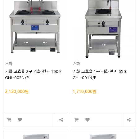
거화
거화
거화 고효율 2구 직화 렌지 1000
거화 고효율 1구 직화 렌지 650
GHL-002N/P
GHL-001N/P
2,120,000원
1,710,000원