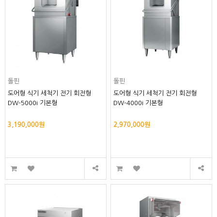
돌핀
돌핀
도어형 식기 세척기 전기 회전형
도어형 식기 세척기 전기 회전형
DW-5000i 기본형
DW-4000i 기본형
3,190,000원
2,970,000원