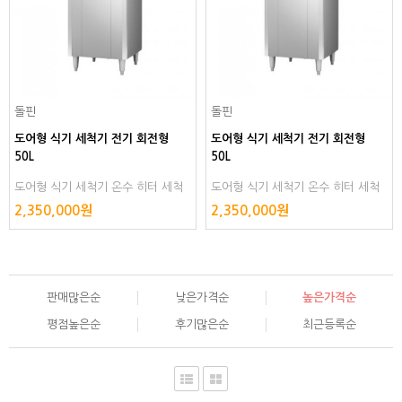
돌핀
돌핀
도어형 식기 세척기 전기 회전형
도어형 식기 세척기 전기 회전형
50L
50L
도어형 식기 세척기 온수 히터 세척
도어형 식기 세척기 온수 히터 세척
음식점 스텐 스텐리스 스텐레스 스테
음식점 스텐 스텐리스 스텐레스 스테
2,350,000원
2,350,000원
인리스 스테인레스 설것이 설겆이 그
인리스 스테인레스 설것이 설겆이 그
릇
릇
판매많은순
낮은가격순
높은가격순
평점높은순
후기많은순
최근등록순