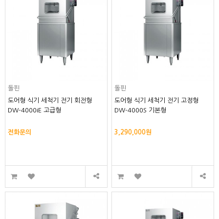
돌핀
돌핀
도어형 식기 세척기 전기 회전형
도어형 식기 세척기 전기 고정형
DW-4000iE 고급형
DW-4000S 기본형
전화문의
3,290,000원