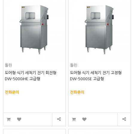
돌핀
돌핀
도어형 식기 세척기 전기 회전형
도어형 식기 세척기 전기 고정형
DW-5000iHE 고급형
DW-5000SE 고급형
전화문의
전화문의