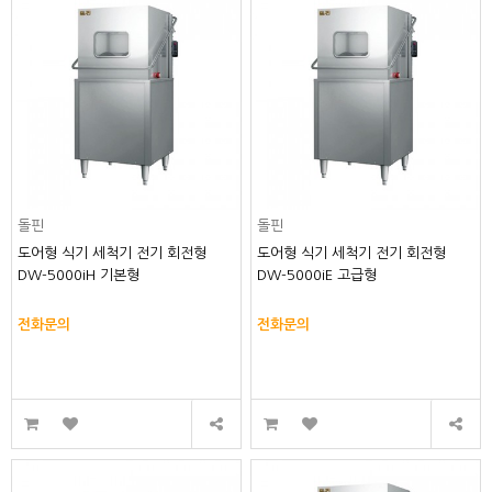
돌핀
돌핀
도어형 식기 세척기 전기 회전형
도어형 식기 세척기 전기 회전형
DW-5000iH 기본형
DW-5000iE 고급형
전화문의
전화문의