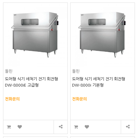
돌핀
돌핀
도어형 식기 세척기 전기 회전형
도어형 식기 세척기 전기 회전형
DW-8000iE 고급형
DW-8000i 기본형
전화문의
전화문의