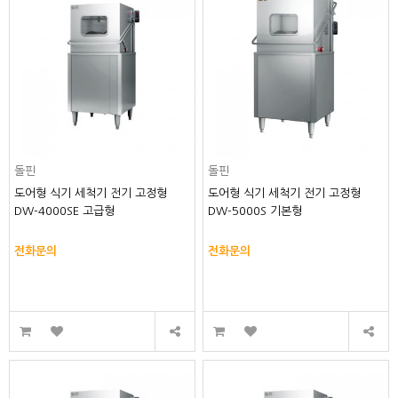
돌핀
돌핀
도어형 식기 세척기 전기 고정형
도어형 식기 세척기 전기 고정형
DW-4000SE 고급형
DW-5000S 기본형
전화문의
전화문의