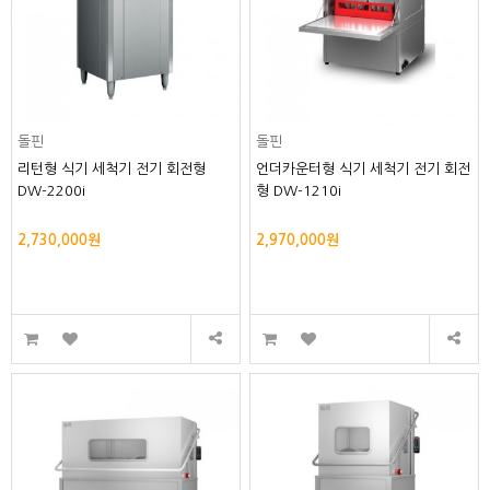
돌핀
돌핀
리턴형 식기 세척기 전기 회전형
언더카운터형 식기 세척기 전기 회전
DW-2200i
형 DW-1210i
2,730,000원
2,970,000원