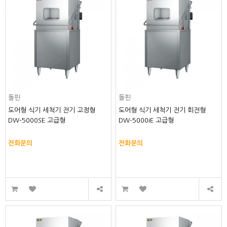
돌핀
돌핀
도어형 식기 세척기 전기 고정형
도어형 식기 세척기 전기 회전형
DW-5000SE 고급형
DW-5000iE 고급형
전화문의
전화문의