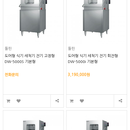
돌핀
돌핀
도어형 식기 세척기 전기 고정형
도어형 식기 세척기 전기 회전형
DW-5000S 기본형
DW-5000i 기본형
전화문의
3,190,000원