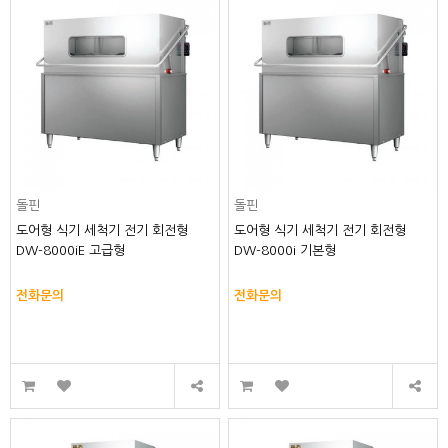
돌핀
돌핀
도어형 식기 세척기 전기 회전형
도어형 식기 세척기 전기 회전형
DW-8000iE 고급형
DW-8000i 기본형
전화문의
전화문의