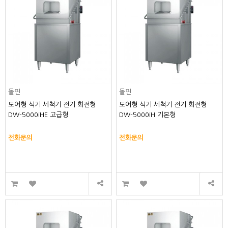
돌핀
돌핀
도어형 식기 세척기 전기 회전형
도어형 식기 세척기 전기 회전형
DW-5000iHE 고급형
DW-5000iH 기본형
전화문의
전화문의