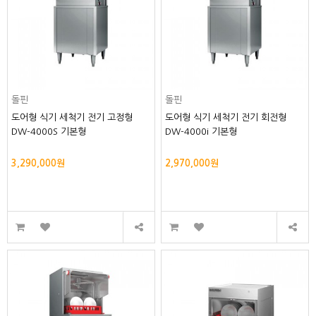
돌핀
돌핀
도어형 식기 세척기 전기 고정형
도어형 식기 세척기 전기 회전형
DW-4000S 기본형
DW-4000i 기본형
3,290,000원
2,970,000원