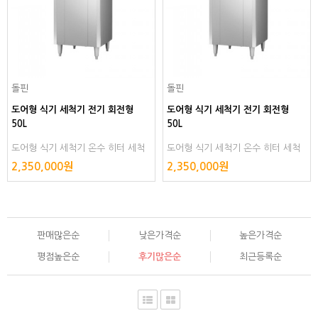
돌핀
돌핀
도어형 식기 세척기 전기 회전형
도어형 식기 세척기 전기 회전형
50L
50L
도어형 식기 세척기 온수 히터 세척
도어형 식기 세척기 온수 히터 세척
음식점 스텐 스텐리스 스텐레스 스테
음식점 스텐 스텐리스 스텐레스 스테
2,350,000원
2,350,000원
인리스 스테인레스 설것이 설겆이 그
인리스 스테인레스 설것이 설겆이 그
릇
릇
판매많은순
낮은가격순
높은가격순
평점높은순
후기많은순
최근등록순