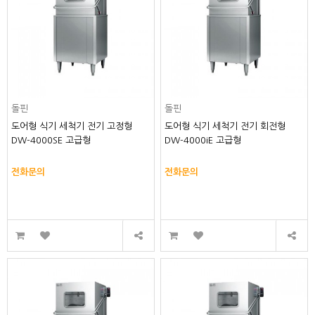
돌핀
돌핀
도어형 식기 세척기 전기 고정형
도어형 식기 세척기 전기 회전형
DW-4000SE 고급형
DW-4000iE 고급형
전화문의
전화문의