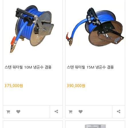
스텐 워터릴 10M 냉온수 겸용
스텐 워터릴 15M 냉온수 겸용
375,000원
390,000원