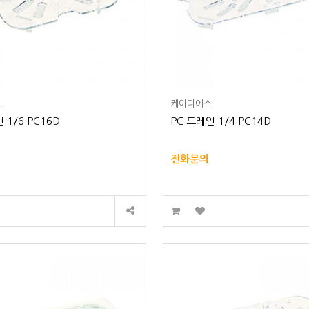
스
케이디에스
 1/6 PC16D
PC 드레인 1/4 PC14D
전화문의