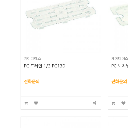
케이디에스
케이디에
PC 드레인 1/3 PC13D
PC 노치
전화문의
전화문의