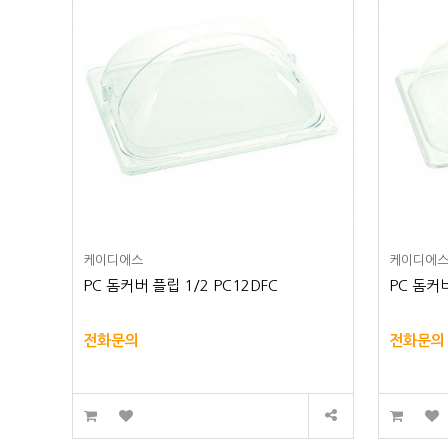
케이디에스
케이디에
PC 돔커버 플립 1/2 PC12DFC
PC 돔커버
전화문의
전화문의