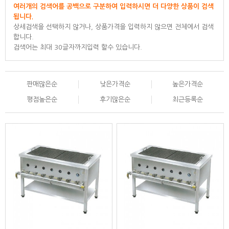
여러개의 검색어를 공백으로 구분하여 입력하시면 더 다양한 상품이 검색
됩니다.
상세검색을 선택하지 않거나, 상품가격을 입력하지 않으면 전체에서 검색
합니다.
검색어는 최대 30글자까지입력 할수 있습니다.
판매많은순
낮은가격순
높은가격순
평점높은순
후기많은순
최근등록순