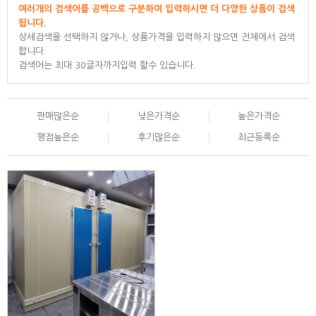
여러개의 검색어를 공백으로 구분하여 입력하시면 더 다양한 상품이 검색
됩니다.
상세검색을 선택하지 않거나, 상품가격을 입력하지 않으면 전체에서 검색
합니다.
검색어는 최대 30글자까지입력 할수 있습니다.
판매많은순
낮은가격순
높은가격순
평점높은순
후기많은순
최근등록순