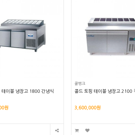
쿨뱅크
 테이블 냉장고 1800 간냉식
콜드 토핑 테이블 냉장고 2100
000원
3,600,000원