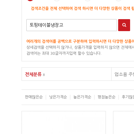
검색조건을 전체 선택하여 검색 하시면 더 다양한 상품이 검색 
여러개의 검색어를 공백으로 구분하여 입력하시면 더 다양한 상품이
상세검색을 선택하지 않거나, 상품가격을 입력하지 않으면 전체에서
검색어는 최대 30글자까지입력 할수 있습니다.
전체분류
업소용 
8
판매많은순
낮은가격순
높은가격순
평점높은순
후기많