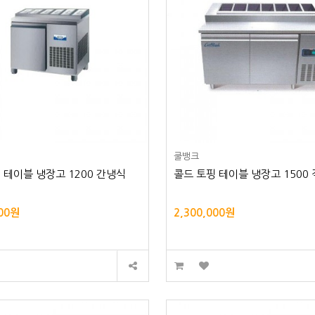
쿨뱅크
 테이블 냉장고 1200 간냉식
콜드 토핑 테이블 냉장고 1500
000원
2,300,000원