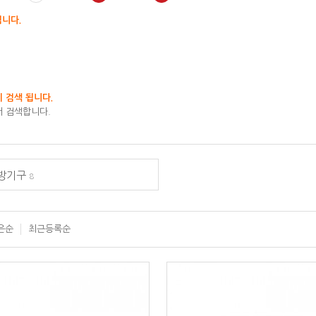
됩니다.
 검색 됩니다.
 검색합니다.
주방기구
8
은순
최근등록순