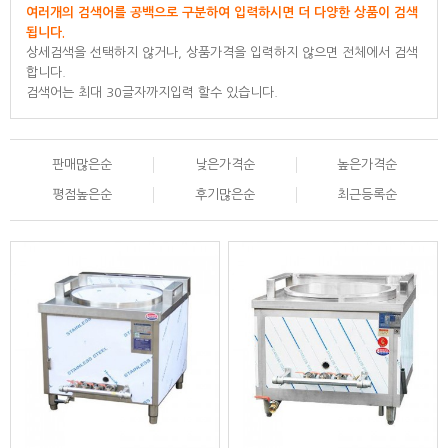
여러개의 검색어를 공백으로 구분하여 입력하시면 더 다양한 상품이 검색
됩니다.
상세검색을 선택하지 않거나, 상품가격을 입력하지 않으면 전체에서 검색
합니다.
검색어는 최대 30글자까지입력 할수 있습니다.
판매많은순
낮은가격순
높은가격순
평점높은순
후기많은순
최근등록순