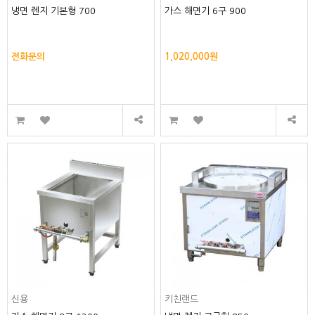
냉면 렌지 기본형 700
가스 해면기 6구 900
전화문의
1,020,000원
신용
키친랜드