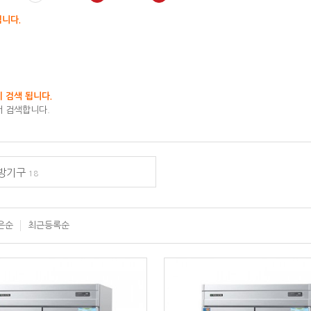
됩니다.
 검색 됩니다.
 검색합니다.
주방기구
18
은순
최근등록순