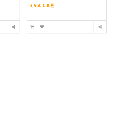
3,960,000원