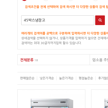
검색조건을 전체 선택하여 검색 하시면 더 다양한 상품이 검색 
여러개의 검색어를 공백으로 구분하여 입력하시면 더 다양한 상품이
상세검색을 선택하지 않거나, 상품가격을 입력하지 않으면 전체에서
검색어는 최대 30글자까지입력 할수 있습니다.
전체분류
업소용 
18
판매많은순
낮은가격순
높은가격순
평점높은순
후기많