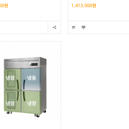
000원
1,413,000원