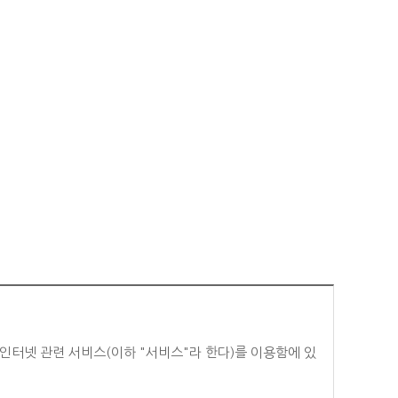
하는 인터넷 관련 서비스(이하 "서비스"라 한다)를 이용함에 있