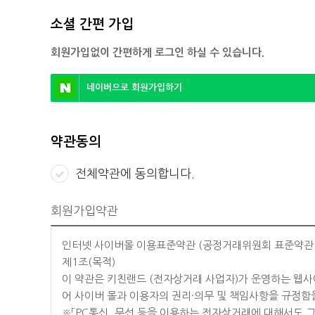
소셜 간편 가입
회원가입없이 간편하게 로그인 하실 수 있습니다.
네이버으로 회원가입하기
약관동의
전체약관에 동의합니다.
회원가입약관
인터넷 사이버몰 이용표준약관 (공정거래위원회 표준약관 제 
제1조(목적)
이 약관은 키친랜드 (전자상거래 사업자)가 운영하는 웹사이트 
어 사이버 몰과 이용자의 권리·의무 및 책임사항을 규정함
※「PC통신, 무선 등을 이용하는 전자상거래에 대해서도 그