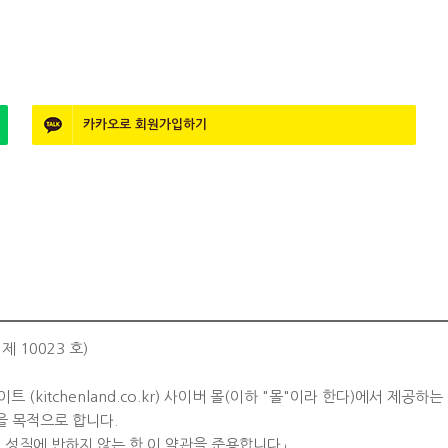
카카오로 회원가입하기
10023 호)
(kitchenland.co.kr) 사이버 몰(이하 "몰"이라 한다)에서 제공
을 목적으로 합니다.
 성질에 반하지 않는 한 이 약관을 준용합니다」