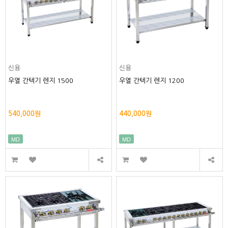
신용
신용
우열 간텍기 렌지 1500
우열 간텍기 렌지 1200
540,000원
440,000원
MD
MD