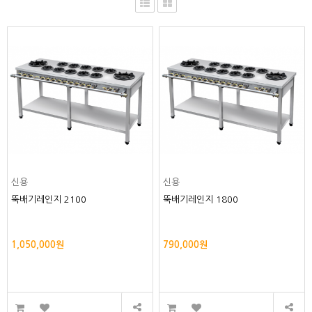
신용
신용
뚝배기레인지 2100
뚝배기레인지 1800
1,050,000원
790,000원