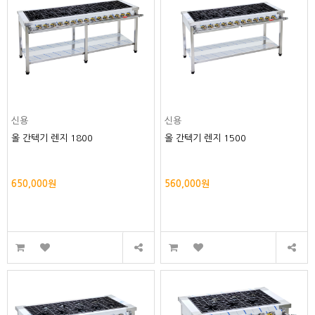
신용
신용
올 간텍기 렌지 1800
올 간텍기 렌지 1500
650,000원
560,000원