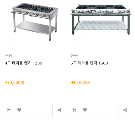
신용
신용
4구 테이블 렌지 1200
5구 테이블 렌지 1500
430,000원
490,000원