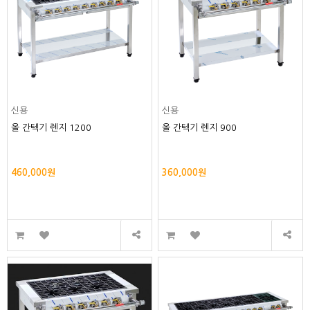
신용
신용
올 간텍기 렌지 1200
올 간텍기 렌지 900
460,000원
360,000원