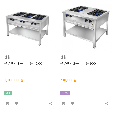
신용
신용
블루렌지 3구 테이블 1200
블루렌지 2구 테이블 900
1,100,000원
730,000원
MD
NEW