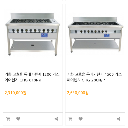
거화 고효율 뚝배기렌지 1200 가스
거화 고효율 뚝배기렌지 1500 가스
에어렌지 GHG-010N/P
에어렌지 GHG-208N/P
2,310,000원
2,630,000원