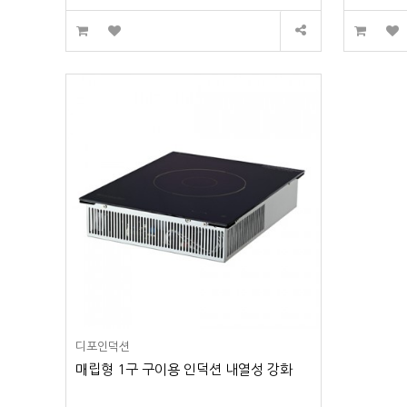
디포인덕션
매립형 1구 구이용 인덕션 내열성 강화