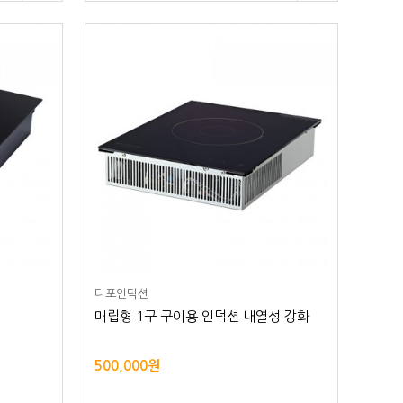
디포인덕션
매립형 1구 구이용 인덕션 내열성 강화
500,000원