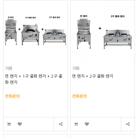
거화
거화
면 렌지 + 1구 중화 렌지 + 2구 중
면 렌지 + 2구 중화 렌지
화 렌지
전화문의
전화문의