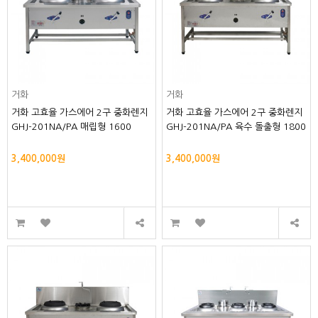
거화
거화
거화 고효율 가스에어 2구 중화렌지
거화 고효율 가스에어 2구 중화렌지
GHJ-201NA/PA 매립형 1600
GHJ-201NA/PA 육수 돌출형 1800
3,400,000원
3,400,000원