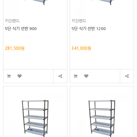
키친랜드
키친랜드
5단 식기 선반 900
5단 식기 선반 1200
281,500원
341,000원