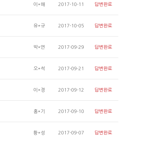
이*해
2017-10-11
답변완료
유*규
2017-10-05
답변완료
박*연
2017-09-29
답변완료
오*석
2017-09-21
답변완료
이*경
2017-09-12
답변완료
홍*기
2017-09-10
답변완료
황*성
2017-09-07
답변완료