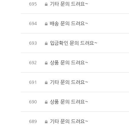
기타 문의 드려요~
695
배송 문의 드려요~
694
입금확인 문의 드려요~
693
상품 문의 드려요~
692
기타 문의 드려요~
691
상품 문의 드려요~
690
기타 문의 드려요~
689