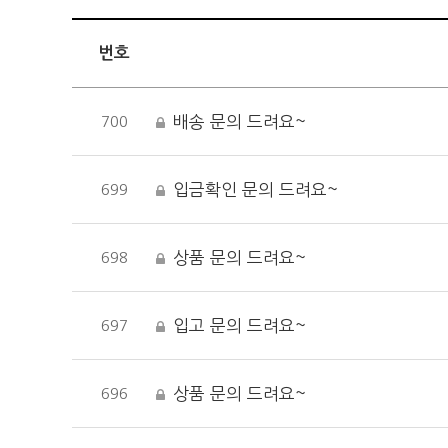
번호
배송 문의 드려요~
700
입금확인 문의 드려요~
699
상품 문의 드려요~
698
입고 문의 드려요~
697
상품 문의 드려요~
696