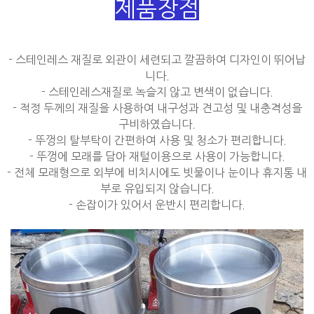
제품장점
- 스테인레스 재질로 외관이 세련되고 깔끔하여 디자인이 뛰어납
니다.
- 스테인레스재질로 녹슬지 않고 변색이 없습니다.
- 적정 두께의 재질을 사용하여 내구성과 견고성 및 내충격성을
구비하였습니다.
- 뚜껑의 탈부탁이 간편하여 사용 및 청소가 편리합니다.
- 뚜껑에 모래를 담아 재털이용으로 사용이 가능합니다.
- 전체 모래형으로 외부에 비치시에도 빗물이나 눈이나 휴지통 내
부로 유입되지 않습니다.
- 손잡이가 있어서 운반시 편리합니다.