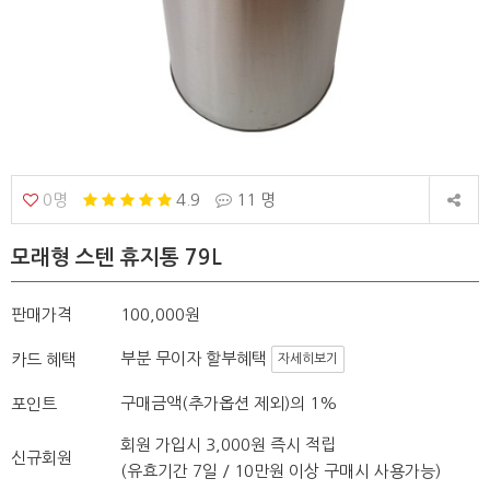
0명
4.9
11 명
모래형 스텐 휴지통 79L
판매가격
100,000원
부분 무이자 할부혜택
카드 혜택
자세히보기
구매금액(추가옵션 제외)의 1%
포인트
회원 가입시 3,000원 즉시 적립
신규회원
(유효기간 7일 / 10만원 이상 구매시 사용가능)