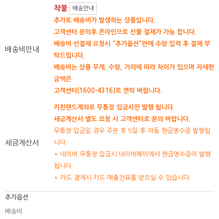
착불
배송안내
추가로 배송비가 발생하는 상품입니다.
고객센터 문의후 온라인으로 선불 결제가 가능 합니다.
배송비 선결제 요청시 "추가옵션"란에 수량 입력 후 결제 부
배송비안내
탁드립니다.
배송비는 상품 무게, 수량, 거리에 따라 차이가 있으며 자세한
금액은
고객센터(1600-4316)로 연락 바랍니다.
키친랜드계좌로 무통장 입금시만 발행 됩니다.
세금계산서 별도 요청 시 고객센터로 문의 바랍니다.
무통장 입금일 경우 주문 후 5일 후 자동 현금영수증 발행됩
세금계산서
니다.
* 네이버 무통장 입금시 네이버페이에서 현금영수증이 발행
됩니다.
* 카드 결제시 카드 매출전표를 받으실 수 있습니다.
추가옵션
배송비