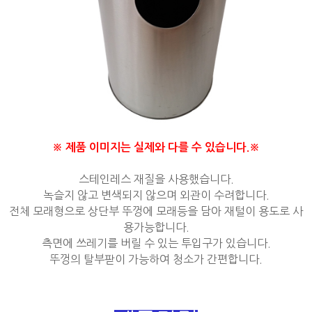
※ 제품 이미지는 실제와 다를 수 있습니다.※
스테인레스 재질을 사용했습니다.
녹슬지 않고 변색되지 않으며 외관이 수려합니다.
전체 모래형으로 상단부 뚜껑에 모래등을 담아 재털이 용도로 사
용가능합니다.
측면에 쓰레기를 버릴 수 있는 투입구가 있습니다.
뚜껑의 탈부팓이 가능하여 청소가 간편합니다.