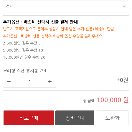
추가옵션 - 배송비 선택시 선불 결제 안내
반드시 고객지원으로 문의후 상담시 안내 받은 추가(선불) 배송비 만큼
추가옵션 - 배송비 선불 선택후 배송비 옵션 수량을 늘려주세요.
2,500원인 경우 수량 5
5,000원인 경우 수량 10
10,000원인 경우 수량 20
모래형 스텐 휴지통 79L
+0원
100,000
원
총 금액 :
보관함