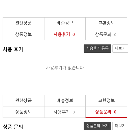
관련상품
배송정보
교환정보
상품정보
사용후기
상품문의
0
0
사용후기 등록
더보기
사용 후기
사용후기가 없습니다.
관련상품
배송정보
교환정보
상품정보
사용후기
상품문의
0
0
상품문의 쓰기
더보기
상품 문의