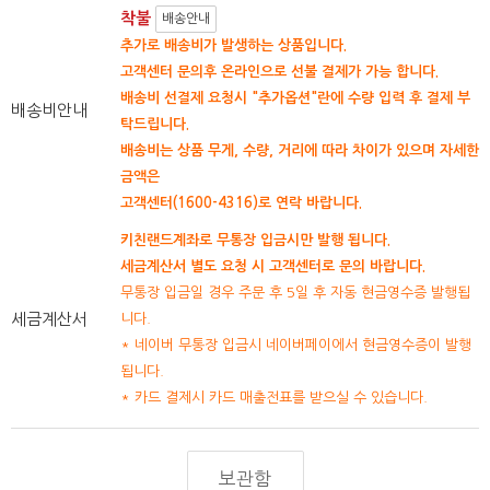
착불
배송안내
추가로 배송비가 발생하는 상품입니다.
고객센터 문의후 온라인으로 선불 결제가 가능 합니다.
배송비 선결제 요청시 "추가옵션"란에 수량 입력 후 결제 부
배송비안내
탁드립니다.
배송비는 상품 무게, 수량, 거리에 따라 차이가 있으며 자세한
금액은
고객센터(1600-4316)로 연락 바랍니다.
키친랜드계좌로 무통장 입금시만 발행 됩니다.
세금계산서 별도 요청 시 고객센터로 문의 바랍니다.
무통장 입금일 경우 주문 후 5일 후 자동 현금영수증 발행됩
세금계산서
니다.
* 네이버 무통장 입금시 네이버페이에서 현금영수증이 발행
됩니다.
* 카드 결제시 카드 매출전표를 받으실 수 있습니다.
보관함