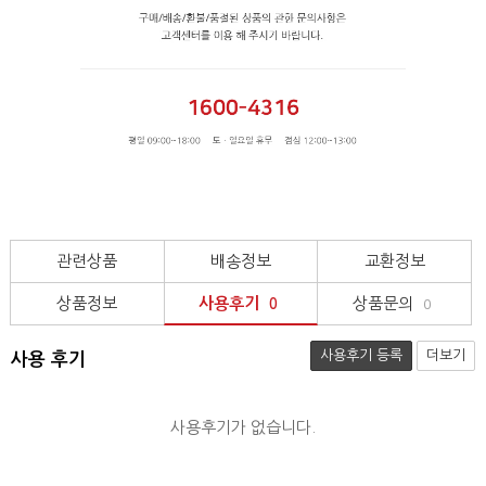
관련상품
배송정보
교환정보
상품정보
사용후기
상품문의
0
0
사용후기 등록
더보기
사용 후기
사용후기가 없습니다.