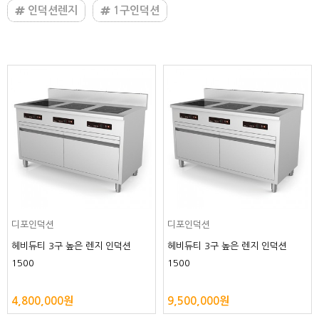
인덕션렌지
1구인덕션
디포인덕션
디포인덕션
헤비듀티 3구 높은 렌지 인덕션
헤비듀티 3구 높은 렌지 인덕션
1500
1500
4,800,000원
9,500,000원