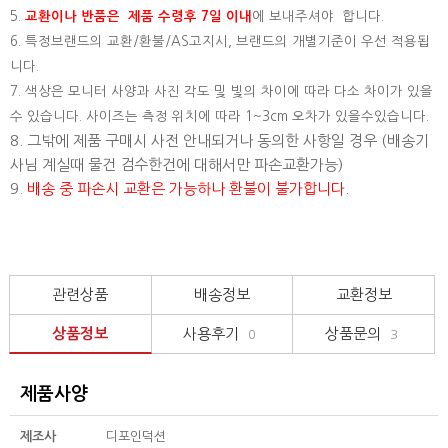
5.
교환이나 반품은 제품 수령후 7일 이내
에 보내주셔야 합니다.
6. 특정브랜드의 교환/환불/AS고지시, 브랜드의 개별기준이 우선 적용됩
니다.
7. 색상은 모니터 사양과 사진 각도 및 빛의 차이에 따라 다소 차이가 있을
수 있습니다. 사이즈는 측정 위치에 따라 1~3cm 오차가 있을수있습니다.
8. 그밖에 제품 구매시 사전 안내되거나 동의한 사항일 경우 (배송기
사님 계실때 물건 검수한건에 대해서만 파손교환가능)
9.
배송 중 파손시 교환은 가능하나 환불이 불가합니다.
관련상품
배송정보
교환정보
상품정보
사용후기
상품문의
0
3
제품사양
제조사
디포인덕션