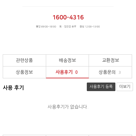
관련상품
배송정보
교환정보
상품정보
사용후기
상품문의
0
3
사용후기 등록
더보기
사용 후기
사용후기가 없습니다.