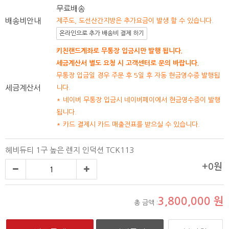
무료배송
배송비안내
제주도, 도선산간지방은 추가요금이 발생 할 수 있습니다.
온라인으로 추가 배송비 결제 하기
키친랜드계좌로 무통장 입금시만 발행 됩니다.
세금계산서 별도 요청 시 고객센터로 문의 바랍니다.
무통장 입금일 경우 주문 후 5일 후 자동 현금영수증 발행됩
세금계산서
니다.
* 네이버 무통장 입금시 네이버페이에서 현금영수증이 발행
됩니다.
* 카드 결제시 카드 매출전표를 받으실 수 있습니다.
헤비듀티 1구 높은 렌지 인덕션 TCK113
+0원
3,800,000
원
총 금액 :