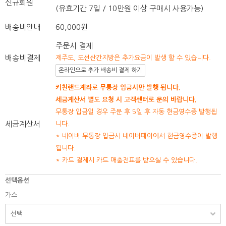
신규회원
(유효기간 7일 / 10만원 이상 구매시 사용가능)
배송비안내
60,000원
주문시 결제
배송비결제
제주도, 도선산간지방은 추가요금이 발생 할 수 있습니다.
온라인으로 추가 배송비 결제 하기
키친랜드계좌로 무통장 입금시만 발행 됩니다.
세금계산서 별도 요청 시 고객센터로 문의 바랍니다.
무통장 입금일 경우 주문 후 5일 후 자동 현금영수증 발행됩
세금계산서
니다.
* 네이버 무통장 입금시 네이버페이에서 현금영수증이 발행
됩니다.
* 카드 결제시 카드 매출전표를 받으실 수 있습니다.
선택옵션
가스