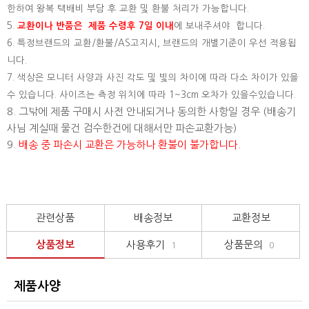
한하여 왕복 택배비 부담 후 교환 및 환불 처리가 가능합니다.
5.
교환이나 반품은 제품 수령후 7일 이내
에 보내주셔야 합니다.
6. 특정브랜드의 교환/환불/AS고지시, 브랜드의 개별기준이 우선 적용됩
니다.
7. 색상은 모니터 사양과 사진 각도 및 빛의 차이에 따라 다소 차이가 있을
수 있습니다. 사이즈는 측정 위치에 따라 1~3cm 오차가 있을수있습니다.
8. 그밖에 제품 구매시 사전 안내되거나 동의한 사항일 경우 (배송기
사님 계실때 물건 검수한건에 대해서만 파손교환가능)
9.
배송 중 파손시 교환은 가능하나 환불이 불가합니다.
관련상품
배송정보
교환정보
상품정보
사용후기
상품문의
1
0
제품사양