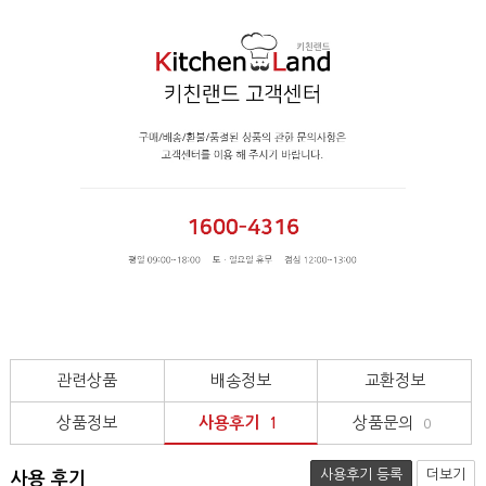
관련상품
배송정보
교환정보
상품정보
사용후기
상품문의
1
0
사용후기 등록
더보기
사용 후기