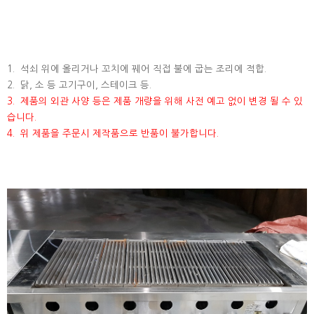
1. 석쇠 위에 올리거나 꼬치에 꿰어 직접 불에 굽는 조리에 적합.
2. 닭, 소 등 고기구이, 스테이크 등.
3. 제품의 외관 사양 등은 제품 개량을 위해 사전 예고 없이 변경 될 수 있
습니다.
4. 위 제품을 주문시 제작품으로 반품이 불가합니다.