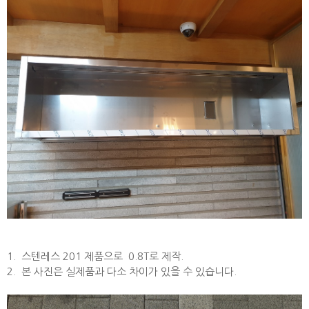
1. 스텐레스 201 제품으로 0.8T로 제작.
2. 본 사진은 실제품과 다소 차이가 있을 수 있습니다.