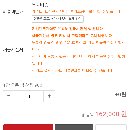
무료배송
배송비안내
제주도, 도선산간지방은 추가요금이 발생 할 수 있습니다.
온라인으로 추가 배송비 결제 하기
키친랜드계좌로 무통장 입금시만 발행 됩니다.
세금계산서 별도 요청 시 고객센터로 문의 바랍니다.
무통장 입금일 경우 주문 후 5일 후 자동 현금영수증 발행됩
세금계산서
니다.
* 네이버 무통장 입금시 네이버페이에서 현금영수증이 발행
됩니다.
* 카드 결제시 카드 매출전표를 받으실 수 있습니다.
1단 오픈 벽 찬장 900
+0원
162,000
원
총 금액 :