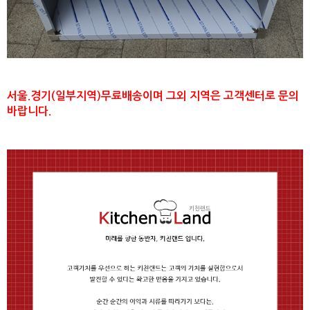
서울.경기(일부지역)무료배송이며 그외 지역은 고객센터로 문의
바랍니다.