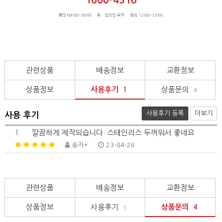
관련상품
배송정보
교환정보
상품정보
사용후기
상품문의
1
4
사용후기 등록
더보기
사용 후기
1.
깔끔하게 제작되습니다. 스테인리스 두꺼워서 좋네요
송자*
23-04-26
관련상품
배송정보
교환정보
상품정보
사용후기
상품문의
1
4