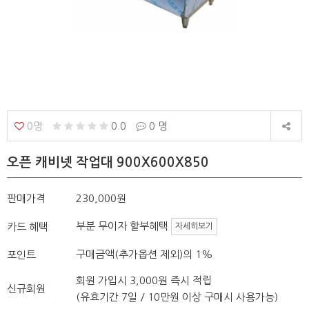
0명
0.0
0 명
오픈 캐비넷 작업대 900X600X850
판매가격
230,000원
부분 무이자 할부혜택
카드 혜택
자세히보기
구매금액(추가옵션 제외)의 1%
포인트
회원 가입시 3,000원 즉시 적립
신규회원
(유효기간 7일 / 10만원 이상 구매시 사용가능)