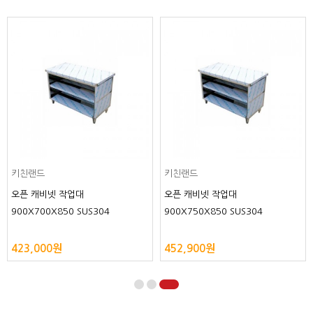
키친랜드
키친랜드
오픈 캐비넷 작업대
오픈 캐비넷 작업대
900X700X850 SUS304
900X750X850 SUS304
423,000원
452,900원