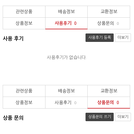
관련상품
배송정보
교환정보
상품정보
사용후기
상품문의
0
0
사용후기 등록
더보기
사용 후기
사용후기가 없습니다.
관련상품
배송정보
교환정보
상품정보
사용후기
상품문의
0
0
상품문의 쓰기
더보기
상품 문의