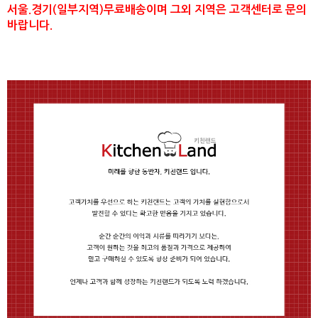
서울.경기(일부지역)무료배송이며 그외 지역은 고객센터로 문의
바랍니다.