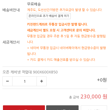
무료배송
배송비안내
제주도, 도선산간지방은 추가요금이 발생 할 수 있습니다.
온라인으로 추가 배송비 결제 하기
키친랜드계좌로 무통장 입금시만 발행 됩니다.
세금계산서 별도 요청 시 고객센터로 문의 바랍니다.
무통장 입금일 경우 주문 후 5일 후 자동 현금영수증 발행됩
세금계산서
니다.
* 네이버 무통장 입금시 네이버페이에서 현금영수증이 발행
됩니다.
* 카드 결제시 카드 매출전표를 받으실 수 있습니다.
오픈 캐비넷 작업대 900X600X850
+0원
230,000
원
총 금액 :