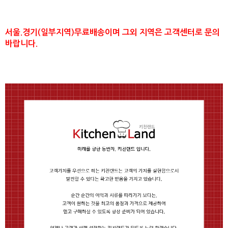
서울.경기(일부지역)무료배송이며 그외 지역은 고객센터로 문의
바랍니다.