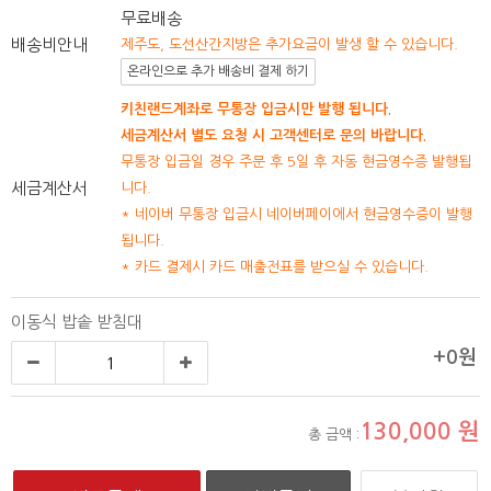
무료배송
배송비안내
제주도, 도선산간지방은 추가요금이 발생 할 수 있습니다.
온라인으로 추가 배송비 결제 하기
키친랜드계좌로 무통장 입금시만 발행 됩니다.
세금계산서 별도 요청 시 고객센터로 문의 바랍니다.
무통장 입금일 경우 주문 후 5일 후 자동 현금영수증 발행됩
세금계산서
니다.
* 네이버 무통장 입금시 네이버페이에서 현금영수증이 발행
됩니다.
* 카드 결제시 카드 매출전표를 받으실 수 있습니다.
이동식 밥솥 받침대
+0원
130,000
원
총 금액 :