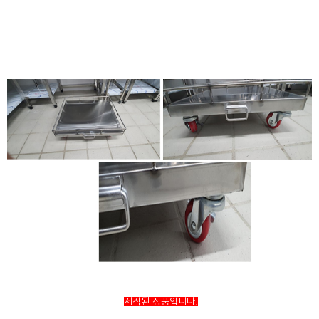
제작된 상품입니다.