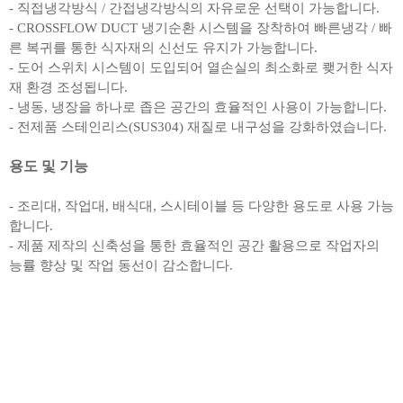
- 직접냉각방식 / 간접냉각방식의 자유로운 선택이 가능합니다.
- CROSSFLOW DUCT 냉기순환 시스템을 장착하여 빠른냉각 / 빠
른 복귀를 통한 식자재의 신선도 유지가 가능합니다.
- 도어 스위치 시스템이 도입되어 열손실의 최소화로 쾢거한 식자
재 환경 조성됩니다.
- 냉동, 냉장을 하나로 좁은 공간의 효율적인 사용이 가능합니다.
- 전제품 스테인리스(SUS304) 재질로 내구성을 강화하였습니다.
용도 및 기능
- 조리대, 작업대, 배식대, 스시테이블 등 다양한 용도로 사용 가능
합니다.
- 제품 제작의 신축성을 통한 효율적인 공간 활용으로 작업자의
능률 향상 및 작업 동선이 감소합니다.