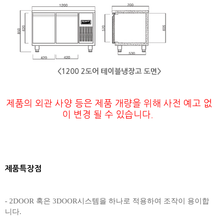
<1200 2도어 테이블냉장고 도면>
제품의 외관 사양 등은 제품 개량을 위해 사전 예고 없
이 변경 될 수 있습니다.
제품특장점
- 2DOOR 혹은 3DOOR시스템을 하나로 적용하여 조작이 용이합
니다.