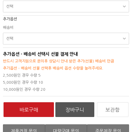
추가옵션
배송비
추가옵션 - 배송비 선택시 선불 결제 안내
반드시 고객지원으로 문의후 상담시 안내 받은 추가(선불) 배송비 만큼
추가옵션 - 배송비 선불 선택후 배송비 옵션 수량을 늘려주세요.
2,500원인 경우 수량 5
5,000원인 경우 수량 10
10,000원인 경우 수량 20
보관함
제품견적 문의
대량구매 문의
주문제작 문의