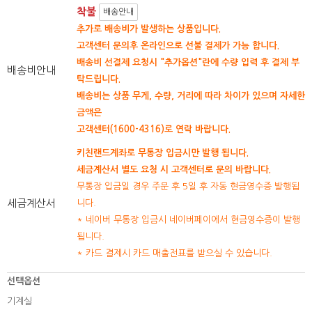
착불
배송안내
추가로 배송비가 발생하는 상품입니다.
고객센터 문의후 온라인으로 선불 결제가 가능 합니다.
배송비 선결제 요청시 "추가옵션"란에 수량 입력 후 결제 부
배송비안내
탁드립니다.
배송비는 상품 무게, 수량, 거리에 따라 차이가 있으며 자세한
금액은
고객센터(1600-4316)로 연락 바랍니다.
키친랜드계좌로 무통장 입금시만 발행 됩니다.
세금계산서 별도 요청 시 고객센터로 문의 바랍니다.
무통장 입금일 경우 주문 후 5일 후 자동 현금영수증 발행됩
세금계산서
니다.
* 네이버 무통장 입금시 네이버페이에서 현금영수증이 발행
됩니다.
* 카드 결제시 카드 매출전표를 받으실 수 있습니다.
선택옵션
기계실