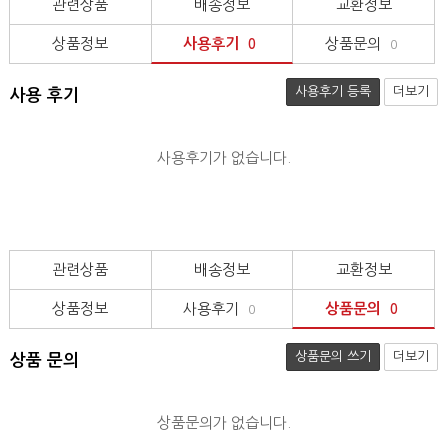
관련상품
배송정보
교환정보
상품정보
사용후기
상품문의
0
0
사용후기 등록
더보기
사용 후기
사용후기가 없습니다.
관련상품
배송정보
교환정보
상품정보
사용후기
상품문의
0
0
상품문의 쓰기
더보기
상품 문의
상품문의가 없습니다.