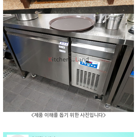
<제품 이해를 돕기 위한 사진입니다>