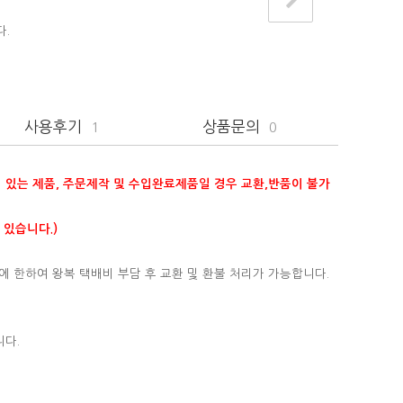
다.
사용후기
상품문의
1
0
이 있는 제품, 주문제작 및 수입완료제품일 경우 교환,반품이 불가
 있습니다.)
에 한하여 왕복 택배비 부담 후 교환 및 환불 처리가 가능합니다.
니다.