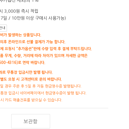
추가옵션 제외)의 1%
 3,000원 즉시 적립
7일 / 10만원 이상 구매시 사용가능)
안내
비가 발생하는 상품입니다.
의후 온라인으로 선불 결제가 가능 합니다.
제 요청시 "추가옵션"란에 수량 입력 후 결제 부탁드립니다.
품 무게, 수량, 거리에 따라 차이가 있으며 자세한 금액은
00-4316)로 연락 바랍니다.
로 무통장 입금시만 발행 됩니다.
별도 요청 시 고객센터로 문의 바랍니다.
일 경우 주문 후 5일 후 자동 현금영수증 발행됩니다.
무통장 입금시 네이버페이에서 현금영수증이 발행 됩니다.
제시 카드 매출전표를 받으실 수 있습니다.
보관함