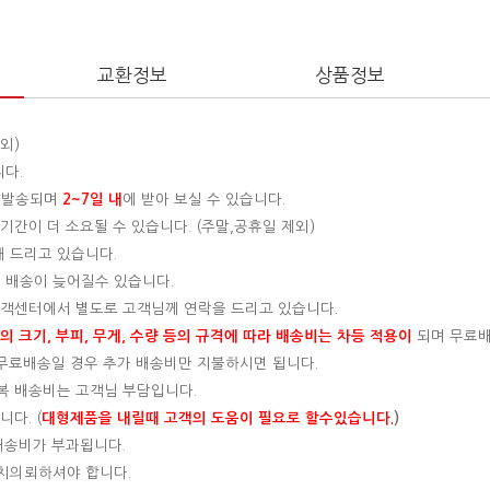
교환정보
상품정보
외)
니다.
 발송되며
2~7일 내
에 받아 보실 수 있습니다.
간이 더 소요될 수 있습니다. (주말,공휴일 제외)
해 드리고 있습니다.
 배송이 늦어질수 있습니다.
 고객센터에서 별도로 고객님께 연락을 드리고 있습니다.
 크기, 부피, 무게, 수량 등의 규격에 따라 배송비는 차등 적용이
되며 무료
, 무료배송일 경우 추가 배송비만 지불하시면 됩니다.
왕복 배송비는 고객님 부담입니다.
다. (
대형제품을 내릴때 고객의 도움이 필요로 할수있습니다.
)
 배송비가 부과됩니다.
설치의뢰하셔야 합니다.