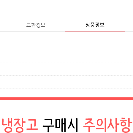
교환정보
상품정보