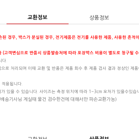
교환정보
상품정보
훼손된 경우, 박스가 분실된 경우, 전기제품은 전기를 사용한 제품, 사용한 흔적
 (고객변심으로 반품시 상품발송처에 따라 포장박스 비용이 별도로 청구될 수
니다.
변심으로 처리되며 이때 교환 및 반품은 제품 회수 후 제품 검사 결과 정상인 제품
 적용됩니다.
이가 있을 수 있습니다. 사이즈는 측정 위치에 따라 1~3cm 오차가 있을수있습
 (배송기사님 계실때 물건 검수한건에 대해서만 파손교환가능)