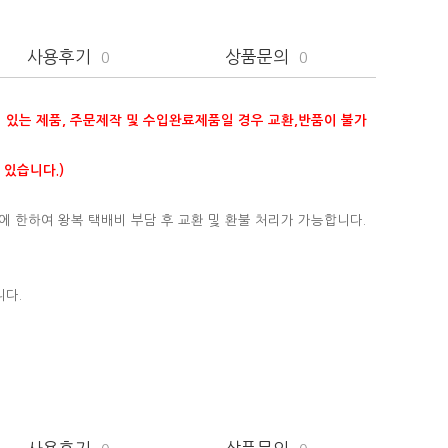
사용후기
상품문의
0
0
이 있는 제품, 주문제작 및 수입완료제품일 경우 교환,반품이 불가
 있습니다.)
에 한하여 왕복 택배비 부담 후 교환 및 환불 처리가 가능합니다.
니다.