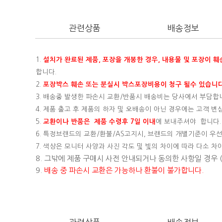
관련상품
배송정보
1.
설치가 완료된 제품, 포장을 개봉한 경우, 내용물 및 포장이 
합니다.
2.
포장박스 훼손 또는 분실시 박스포장비용이 청구 될수 있습니다
3. 배송중 발생한 파손시 교환/반품시 배송비는 당사에서 부담합
4. 제품 출고 후 제품의 하자 및 오배송이 아닌 경우에는 고객 
5.
교환이나 반품은 제품 수령후 7일 이내
에 보내주셔야 합니다.
6. 특정브랜드의 교환/환불/AS고지시, 브랜드의 개별기준이 우선
7. 색상은 모니터 사양과 사진 각도 및 빛의 차이에 따라 다소 차
8. 그밖에 제품 구매시 사전 안내되거나 동의한 사항일 경우
9.
배송 중 파손시 교환은 가능하나 환불이 불가합니다.