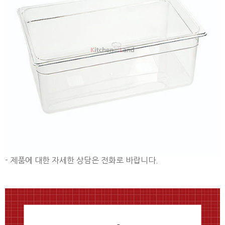
- 제품에 대한 자세한 상담은 전화로 바랍니다.