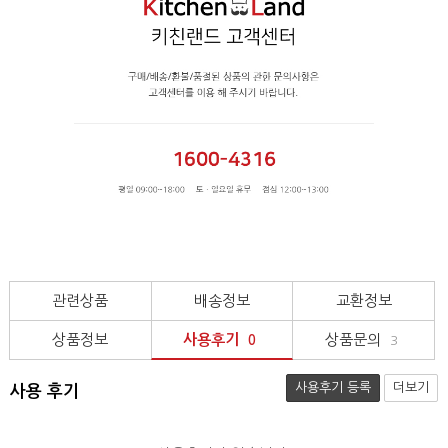
관련상품
배송정보
교환정보
상품정보
사용후기
상품문의
0
3
사용후기 등록
더보기
사용 후기