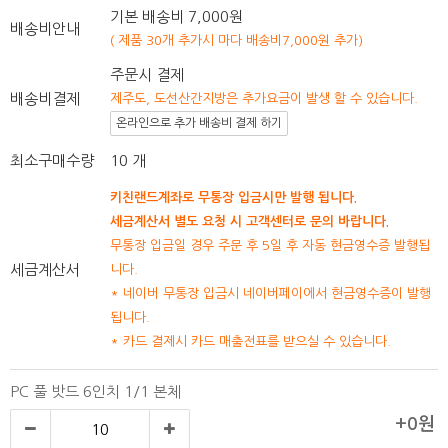
기본 배송비 7,000원
배송비안내
( 제품 30개 추가시 마다 배송비7,000원 추가)
주문시 결제
배송비결제
제주도, 도선산간지방은 추가요금이 발생 할 수 있습니다.
온라인으로 추가 배송비 결제 하기
최소구매수량
10 개
키친랜드계좌로 무통장 입금시만 발행 됩니다.
세금계산서 별도 요청 시 고객센터로 문의 바랍니다.
무통장 입금일 경우 주문 후 5일 후 자동 현금영수증 발행됩
세금계산서
니다.
* 네이버 무통장 입금시 네이버페이에서 현금영수증이 발행
됩니다.
* 카드 결제시 카드 매출전표를 받으실 수 있습니다.
PC 풀 밧드 6인치 1/1 본체
+0원