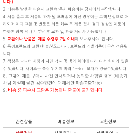
니다.)
3. 배송중 발생한 파손시 교환/반품시 배송비는 당사에서 부담합니다.
4. 제품 출고 후 제품의 하자 및 오배송이 아닌 경우에는 고객 변심으로 처
리되며 이때 교환 및 반품은 제품 회수 후 제품 검사 결과 정상인 제품에
한하여 왕복 택배비 부담 후 교환 및 환불 처리가 가능합니다.
5.
교환이나 반품은 제품 수령후 7일 이내
에 보내주셔야 합니다.
6. 특정브랜드의 교환/환불/AS고지시, 브랜드의 개별기준이 우선 적용됩
니다.
7. 색상은 모니터 사양과 사진 각도 및 빛의 차이에 따라 다소 차이가 있을
수 있습니다. 사이즈는 측정 위치에 따라 1~3cm 오차가 있을수있습니다.
8. 그밖에 제품 구매시 사전 안내되거나 동의한 사항일 경우 (배송기
사님 계실때 물건 검수한건에 대해서만 파손교환가능)
9.
배송 중 파손시 교환은 가능하나 환불이 불가합니다.
관련상품
배송정보
교환정보