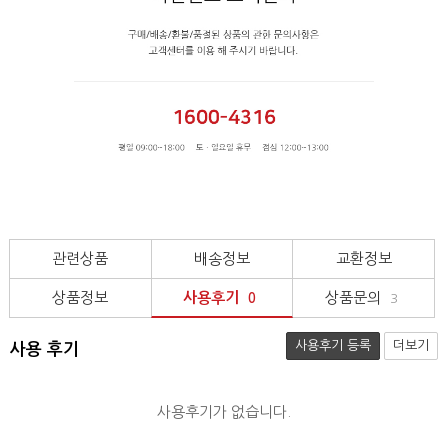
관련상품
배송정보
교환정보
상품정보
사용후기
상품문의
0
3
사용후기 등록
더보기
사용 후기
사용후기가 없습니다.