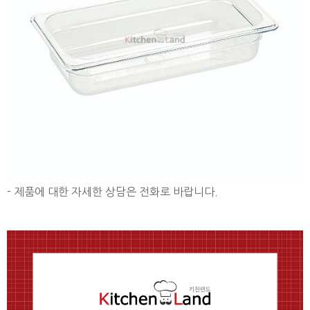
- 제품에 대한 자세한 상담은 전화로 바랍니다.