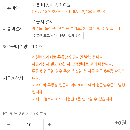
기본 배송비 7,000원
배송비안내
( 제품 30개 추가시 마다 배송비7,000원 추가)
주문시 결제
배송비결제
제주도, 도선산간지방은 추가요금이 발생 할 수 있습니다.
온라인으로 추가 배송비 결제 하기
최소구매수량
10 개
키친랜드계좌로 무통장 입금시만 발행 됩니다.
세금계산서 별도 요청 시 고객센터로 문의 바랍니다.
무통장 입금일 경우 주문 후 5일 후 자동 현금영수증 발행됩
세금계산서
니다.
* 네이버 무통장 입금시 네이버페이에서 현금영수증이 발행
됩니다.
* 카드 결제시 카드 매출전표를 받으실 수 있습니다.
PC 밧드 2인치 1/3 본체
+0원