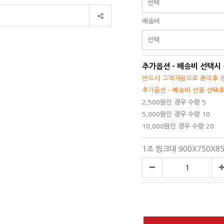
배송비
추가옵션 - 배송비 선택시
반드시 고객지원으로 문의후 상
추가옵션 - 배송비 선불 선택
2,500원인 경우 수량 5
5,000원인 경우 수량 10
10,000원인 경우 수량 20
1조 씽크대 900X750X8