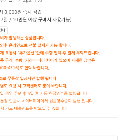
추가옵션 제외)의 1%
 3,000원 즉시 적립
7일 / 10만원 이상 구매시 사용가능)
안내
비가 발생하는 상품입니다.
의후 온라인으로 선불 결제가 가능 합니다.
제 요청시 "추가옵션"란에 수량 입력 후 결제 부탁드립니다.
품 무게, 수량, 거리에 따라 차이가 있으며 자세한 금액은
00-4316)로 연락 바랍니다.
로 무통장 입금시만 발행 됩니다.
별도 요청 시 고객센터로 문의 바랍니다.
일 경우 주문 후 5일 후 자동 현금영수증 발행됩니다.
무통장 입금시 네이버페이에서 현금영수증이 발행 됩니다.
제시 카드 매출전표를 받으실 수 있습니다.