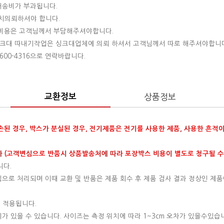
 배송비가 부과됩니다.
설치의뢰하셔야 합니다.
는 비용은 고객님께서 부담해주셔야합니다.
 싱크대 따내기작업은 싱크대업체에 의뢰 하셔서 고객님께서 따로 해주셔야합니
00-4316으로 연락바랍니다.
교환정보
상품정보
훼손된 경우, 박스가 분실된 경우, 전기제품은 전기를 사용한 제품, 사용한 흔적
 (고객변심으로 반품시 상품발송처에 따라 포장박스 비용이 별도로 청구될 수
니다.
변심으로 처리되며 이때 교환 및 반품은 제품 회수 후 제품 검사 결과 정상인 제품
 적용됩니다.
이가 있을 수 있습니다. 사이즈는 측정 위치에 따라 1~3cm 오차가 있을수있습