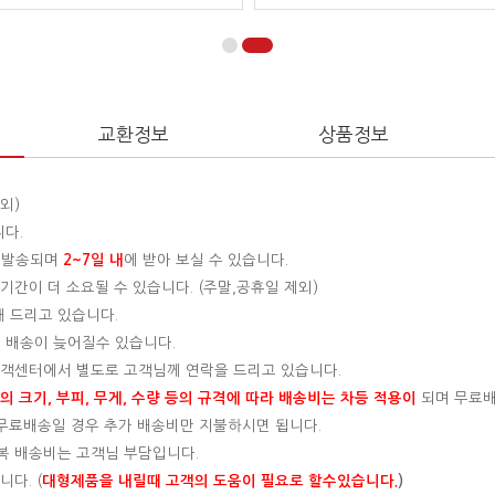
교환정보
상품정보
외)
니다.
 발송되며
2~7일 내
에 받아 보실 수 있습니다.
간이 더 소요될 수 있습니다. (주말,공휴일 제외)
해 드리고 있습니다.
 배송이 늦어질수 있습니다.
 고객센터에서 별도로 고객님께 연락을 드리고 있습니다.
 크기, 부피, 무게, 수량 등의 규격에 따라 배송비는 차등 적용이
되며 무료
, 무료배송일 경우 추가 배송비만 지불하시면 됩니다.
왕복 배송비는 고객님 부담입니다.
다. (
대형제품을 내릴때 고객의 도움이 필요로 할수있습니다.
)