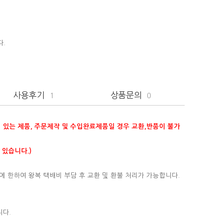
다.
사용후기
상품문의
1
0
이 있는 제품, 주문제작 및 수입완료제품일 경우 교환,반품이 불가
 있습니다.)
에 한하여 왕복 택배비 부담 후 교환 및 환불 처리가 가능합니다.
니다.