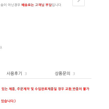
배송이 아닌경우
배송료는 고객님 부담
입니다.
다.
사용후기
상품문의
3
3
이 있는 제품, 주문제작 및 수입완료제품일 경우 교환,반품이 불가
 있습니다.)