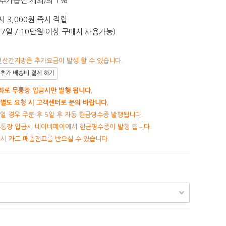
추가옵션 제외)의 1%
 3,000원 즉시 적립
7일 / 10만원 이상 구매시 사용가능)
선산간지방은 추가요금이 발생 할 수 있습니다.
추가 배송비 결제 하기
로 무통장 입금시만 발행 됩니다.
별도 요청 시 고객센터로 문의 바랍니다.
일 경우 주문 후 5일 후 자동 현금영수증 발행됩니다.
무통장 입금시 네이버페이에서 현금영수증이 발행 됩니다.
제시 카드 매출전표를 받으실 수 있습니다.