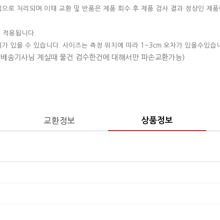
변심으로 처리되며 이때 교환 및 반품은 제품 회수 후 제품 검사 결과 정상인 제품
 적용됩니다.
이가 있을 수 있습니다. 사이즈는 측정 위치에 따라 1~3cm 오차가 있을수있습
 (배송기사님 계실때 물건 검수한건에 대해서만 파손교환가능)
교환정보
상품정보