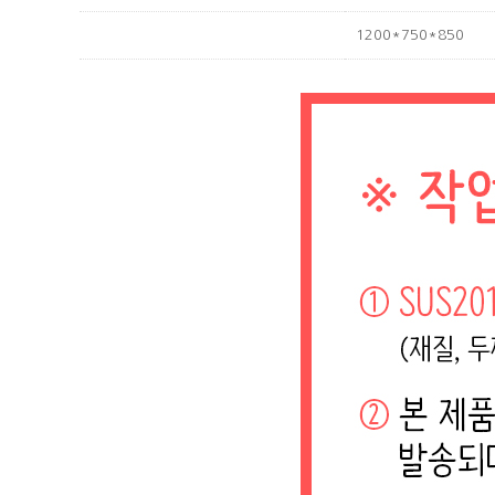
1200*750*850