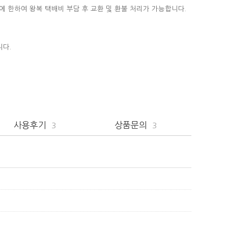
에 한하여 왕복 택배비 부담 후 교환 및 환불 처리가 가능합니다.
니다.
사용후기
상품문의
3
3