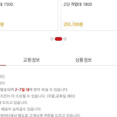
 1500
2단 작업대 1800
0원
255,700원
교환정보
상품정보
외)
니다.
 발송되며
2~7일 내
에 받아 보실 수 있습니다.
간이 더 소요될 수 있습니다. (주말,공휴일 제외)
해 드리고 있습니다.
 배송이 늦어질수 있습니다.
 고객센터에서 별도로 고객님께 연락을 드리고 있습니다.