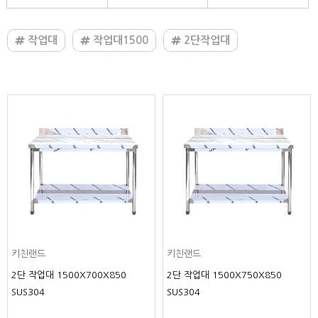
작업대
작업대1500
2단작업대
키친랜드
키친랜드
2단 작업대 1500X700X850
2단 작업대 1500X750X850
SUS304
SUS304