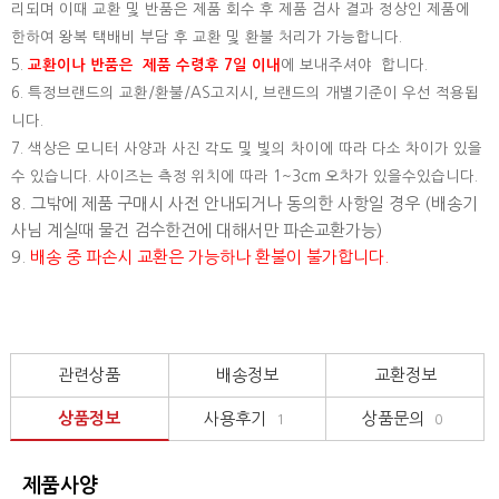
리되며 이때 교환 및 반품은 제품 회수 후 제품 검사 결과 정상인 제품에
한하여 왕복 택배비 부담 후 교환 및 환불 처리가 가능합니다.
5.
교환이나 반품은 제품 수령후 7일 이내
에 보내주셔야 합니다.
6. 특정브랜드의 교환/환불/AS고지시, 브랜드의 개별기준이 우선 적용됩
니다.
7. 색상은 모니터 사양과 사진 각도 및 빛의 차이에 따라 다소 차이가 있을
수 있습니다. 사이즈는 측정 위치에 따라 1~3cm 오차가 있을수있습니다.
8. 그밖에 제품 구매시 사전 안내되거나 동의한 사항일 경우 (배송기
사님 계실때 물건 검수한건에 대해서만 파손교환가능)
9.
배송 중 파손시 교환은 가능하나 환불이 불가합니다.
관련상품
배송정보
교환정보
상품정보
사용후기
상품문의
1
0
제품사양