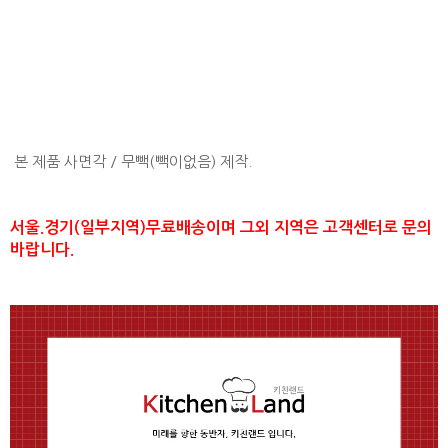
본 제품 사면각 / 무빽(빽이없음) 제작.
서울.경기(일부지역)무료배송이며 그외 지역은 고객센터로 문의
바랍니다.