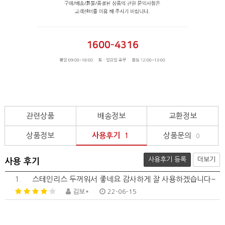
관련상품
배송정보
교환정보
상품정보
사용후기
상품문의
1
0
사용후기 등록
더보기
사용 후기
1.
스테인리스 두꺼워서 좋네요 감사하게 잘 사용하겠습니다~
김보*
22-06-15