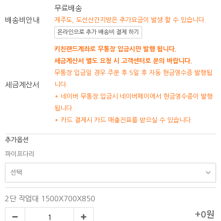
무료배송
배송비안내
제주도, 도선산간지방은 추가요금이 발생 할 수 있습니다.
온라인으로 추가 배송비 결제 하기
키친랜드계좌로 무통장 입금시만 발행 됩니다.
세금계산서 별도 요청 시 고객센터로 문의 바랍니다.
무통장 입금일 경우 주문 후 5일 후 자동 현금영수증 발행됩
세금계산서
니다.
* 네이버 무통장 입금시 네이버페이에서 현금영수증이 발행
됩니다.
* 카드 결제시 카드 매출전표를 받으실 수 있습니다.
추가옵션
파이프다리
2단 작업대 1500X700X850
+0원