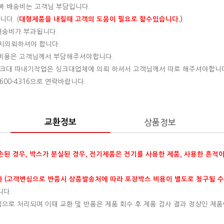
왕복 배송비는 고객님 부담입니다.
다. (
대형제품을 내릴때 고객의 도움이 필요로 할수있습니다.
)
 배송비가 부과됩니다.
설치의뢰하셔야 합니다.
는 비용은 고객님께서 부담해주셔야합니다.
 싱크대 따내기작업은 싱크대업체에 의뢰 하셔서 고객님께서 따로 해주셔야합니
00-4316으로 연락바랍니다.
교환정보
상품정보
훼손된 경우, 박스가 분실된 경우, 전기제품은 전기를 사용한 제품, 사용한 흔적
 (고객변심으로 반품시 상품발송처에 따라 포장박스 비용이 별도로 청구될 수
니다.
변심으로 처리되며 이때 교환 및 반품은 제품 회수 후 제품 검사 결과 정상인 제품