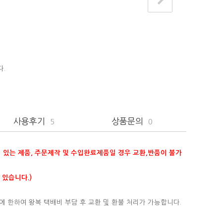
다.
사용후기
상품문의
5
0
이 있는 제품, 주문제작 및 수입완료제품일 경우 교환,반품이 불가
 있습니다.)
에 한하여 왕복 택배비 부담 후 교환 및 환불 처리가 가능합니다.