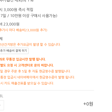
추가옵션 제외)의 1%
 3,000원 즉시 적립
7일 / 10만원 이상 구매시 사용가능)
 23,000원
 추가시 마다 배송비23,000원 추가)
제
선산간지방은 추가요금이 발생 할 수 있습니다.
추가 배송비 결제 하기
로 무통장 입금시만 발행 됩니다.
별도 요청 시 고객센터로 문의 바랍니다.
일 경우 주문 후 5일 후 자동 현금영수증 발행됩니다.
무통장 입금시 네이버페이에서 현금영수증이 발행 됩니다.
제시 카드 매출전표를 받으실 수 있습니다.
8L
+0원