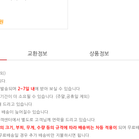
0원
교환정보
상품정보
외)
니다.
 발송되며
2~7일 내
에 받아 보실 수 있습니다.
간이 더 소요될 수 있습니다. (주말,공휴일 제외)
해 드리고 있습니다.
 배송이 늦어질수 있습니다.
 고객센터에서 별도로 고객님께 연락을 드리고 있습니다.
 크기, 부피, 무게, 수량 등의 규격에 따라 배송비는 차등 적용이
되며 무료
, 무료배송일 경우 추가 배송비만 지불하시면 됩니다.