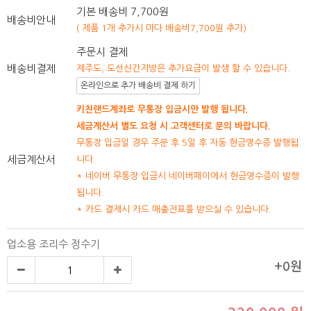
기본 배송비 7,700원
배송비안내
( 제품 1개 추가시 마다 배송비7,700원 추가)
주문시 결제
배송비결제
제주도, 도선산간지방은 추가요금이 발생 할 수 있습니다.
온라인으로 추가 배송비 결제 하기
키친랜드계좌로 무통장 입금시만 발행 됩니다.
세금계산서 별도 요청 시 고객센터로 문의 바랍니다.
무통장 입금일 경우 주문 후 5일 후 자동 현금영수증 발행됩
세금계산서
니다.
* 네이버 무통장 입금시 네이버페이에서 현금영수증이 발행
됩니다.
* 카드 결제시 카드 매출전표를 받으실 수 있습니다.
업소용 조리수 정수기
+0원