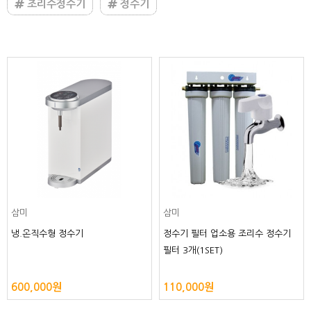
조리수정수기
정수기
삼미
삼미
냉.온직수형 정수기
정수기 필터 업소용 조리수 정수기
필터 3개(1SET)
600,000원
110,000원