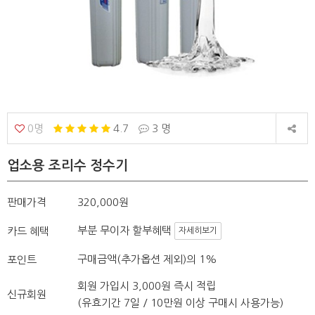
0명
4.7
3 명
업소용 조리수 정수기
판매가격
320,000원
부분 무이자 할부혜택
카드 혜택
자세히보기
구매금액(추가옵션 제외)의 1%
포인트
회원 가입시 3,000원 즉시 적립
신규회원
(유효기간 7일 / 10만원 이상 구매시 사용가능)