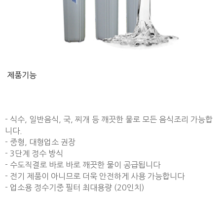
제품기능
- 식수, 일반음식, 국, 찌개 등 깨끗한 물로 모든 음식조리 가능합
니다.
- 중형, 대형업소 권장
- 3단계 정수 방식
- 수도직결로 바로 바로 깨끗한 물이 공급됩니다
- 전기 제품이 아니므로 더욱 안전하게 사용 가능합니다
- 업소용 정수기중 필터 최대용량 (20인치)