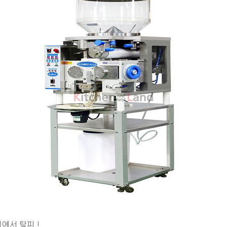
에서 탈피 !