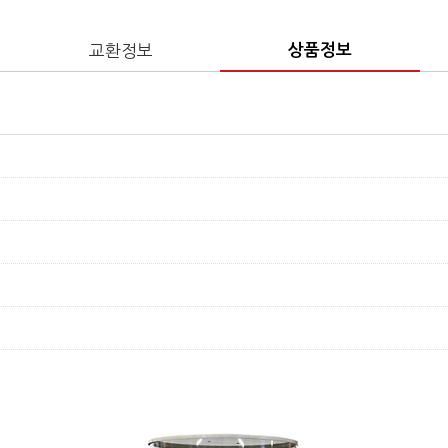
교환정보
상품정보