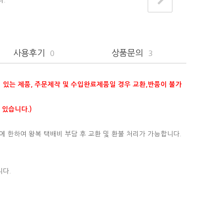
다.
사용후기
상품문의
0
3
이 있는 제품, 주문제작 및 수입완료제품일 경우 교환,반품이 불가
 있습니다.)
에 한하여 왕복 택배비 부담 후 교환 및 환불 처리가 가능합니다.
니다.