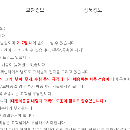
교환정보
상품정보
외)
니다.
 발송되며
2~7일 내
에 받아 보실 수 있습니다.
간이 더 소요될 수 있습니다. (주말,공휴일 제외)
해 드리고 있습니다.
 배송이 늦어질수 있습니다.
 고객센터에서 별도로 고객님께 연락을 드리고 있습니다.
 크기, 부피, 무게, 수량 등의 규격에 따라 배송비는 차등 적용이
되며 무료
, 무료배송일 경우 추가 배송비만 지불하시면 됩니다.
왕복 배송비는 고객님 부담입니다.
다. (
대형제품을 내릴때 고객의 도움이 필요로 할수있습니다.
)
 배송비가 부과됩니다.
설치의뢰하셔야 합니다.
는 비용은 고객님께서 부담해주셔야합니다.