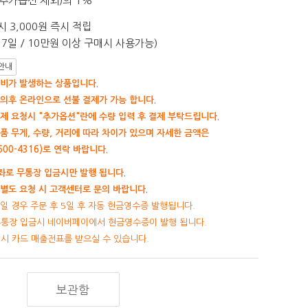
추가옵션 제외)의 1%
 3,000원 즉시 적립
7일 / 10만원 이상 구매시 사용가능)
안내
비가 발생하는 상품입니다.
의후 온라인으로 선불 결제가 가능 합니다.
제 요청시 "추가옵션"란에 수량 입력 후 결제 부탁드립니다.
품 무게, 수량, 거리에 따라 차이가 있으며 자세한 금액은
00-4316)로 연락 바랍니다.
로 무통장 입금시만 발행 됩니다.
별도 요청 시 고객센터로 문의 바랍니다.
일 경우 주문 후 5일 후 자동 현금영수증 발행됩니다.
무통장 입금시 네이버페이에서 현금영수증이 발행 됩니다.
제시 카드 매출전표를 받으실 수 있습니다.
보관함